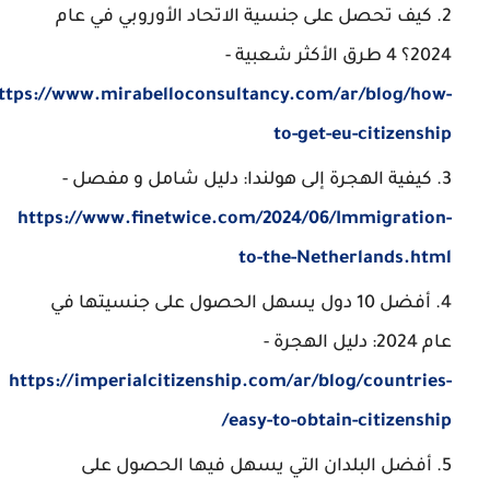
كيف تحصل على جنسية الاتحاد الأوروبي في عام
2024؟ 4 طرق الأكثر شعبية -
https://www.mirabelloconsultancy.com/ar/blog/how-
to-get-eu-citizenship
كيفية الهجرة إلى هولندا: دليل شامل و مفصل -
https://www.finetwice.com/2024/06/Immigration-
to-the-Netherlands.html
أفضل 10 دول يسهل الحصول على جنسيتها في
عام 2024: دليل الهجرة -
https://imperialcitizenship.com/ar/blog/countries-
easy-to-obtain-citizenship/
أفضل البلدان التي يسهل فيها الحصول على