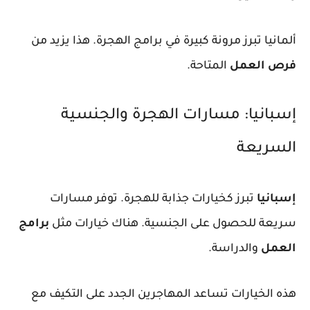
ألمانيا تبرز مرونة كبيرة في برامج الهجرة. هذا يزيد من
فرص العمل
المتاحة.
إسبانيا: مسارات الهجرة والجنسية
السريعة
إسبانيا
تبرز كخيارات جذابة للهجرة. توفر مسارات
سريعة للحصول على الجنسية. هناك خيارات مثل
برامج
العمل
والدراسة.
هذه الخيارات تساعد المهاجرين الجدد على التكيف مع