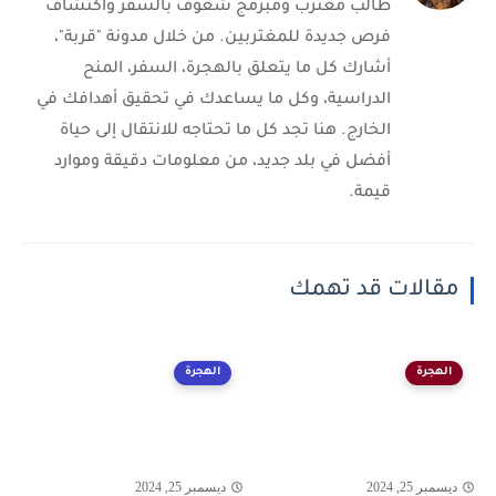
طالب مغترب ومبرمج شغوف بالسفر واكتشاف
فرص جديدة للمغتربين. من خلال مدونة "قربة"،
أشارك كل ما يتعلق بالهجرة، السفر، المنح
الدراسية، وكل ما يساعدك في تحقيق أهدافك في
الخارج. هنا تجد كل ما تحتاجه للانتقال إلى حياة
أفضل في بلد جديد، من معلومات دقيقة وموارد
قيمة.
مقالات قد تهمك
الهجرة
الهجرة
ديسمبر 25, 2024
ديسمبر 25, 2024