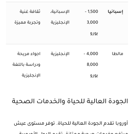
إسبانيا
1,500 -
الإسبانية،
ثقافة غنية
3,000
الإنجليزية
وتجربة مميزة
يورو
مالطا
4,000 -
الإنجليزية
اجواء مريحة
8,000
ودراسة باللغة
يورو
الإنجليزية
الجودة العالية للحياة والخدمات الصحية
أوروبا تقدم
الجودة العالية للحياة
. توفر مستوى عيش