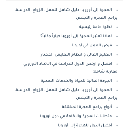
الهجرة إلى أوروبا: دليل شامل للعمل، الزواج، الدراسة،
برامج الهجرة والتجنس
نظرة عامة رئيسية
لماذا تعتبر الهجرة إلى أوروبا خياراً جذاباً؟
فرص العمل في أوروبا
التعليم العالي والنظام التعليمي الممتاز
افضل و ارخص الدول للدراسة في الاتحاد الأوروبي
مقارنة شاملة
الجودة العالية للحياة والخدمات الصحية
الهجرة إلى أوروبا: دليل شامل للعمل، الزواج، الدراسة،
برامج الهجرة والتجنس
أنواع برامج الهجرة المختلفة
متطلبات الهجرة والإقامة في دول أوروبا
أفضل الدول للهجرة إلى أوروبا