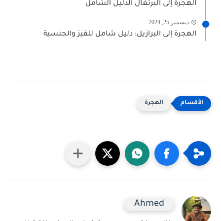
الهجرة إلى البرتغال الدليل الشامل
ديسمبر 25, 2024
الهجرة إلى البرازيل: دليل شامل للفيز والجنسية
الهجرة
Ahmed