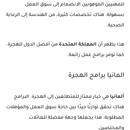
للمهنيين الموهوبين الانضمام إلى سوق العمل
بسهولة. هناك تخصصات كثيرة، من الهندسة إلى الرعاية
الصحية.
هذا يظهر أن
المملكة المتحدة
من
أفضل الدول للهجرة
.
كما توفر برامج عمل رائعة.
المانيا برامج الهجرة
ألمانيا
هي خيار ممتاز للمتطلعين إلى الهجرة. البرامج
هناك تحقق توازنًا جيدًا بين حاجة سوق العمل والمؤهلات
المطلوبة. هذا يجعلها وجهة مفضلة للعائلات
والمختصين.