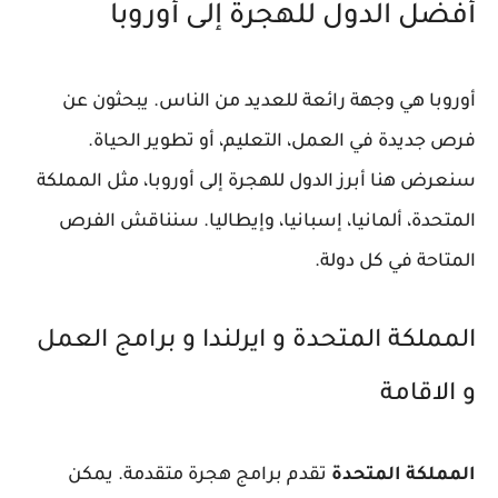
أفضل الدول للهجرة إلى أوروبا
أوروبا هي وجهة رائعة للعديد من الناس. يبحثون عن
فرص جديدة في العمل، التعليم، أو تطوير الحياة.
سنعرض هنا أبرز الدول للهجرة إلى أوروبا، مثل المملكة
المتحدة، ألمانيا، إسبانيا، وإيطاليا. سنناقش الفرص
المتاحة في كل دولة.
المملكة المتحدة و ايرلندا و برامج العمل
و الاقامة
المملكة المتحدة
تقدم برامج هجرة متقدمة. يمكن