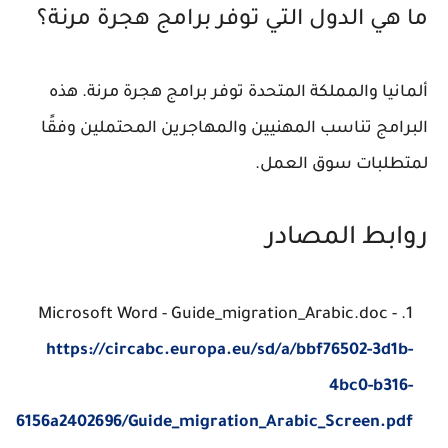
ما هي الدول التي توفر برامج هجرة مرنة؟
ألمانيا والمملكة المتحدة توفر برامج هجرة مرنة. هذه
البرامج تناسب المهنيين والمهاجرين المحتملين وفقًا
لمتطلبات سوق العمل.
روابط المصادر
Microsoft Word - Guide_migration_Arabic.doc -
https://circabc.europa.eu/sd/a/bbf76502-3d1b-
4bc0-b316-
6156a2402696/Guide_migration_Arabic_Screen.pdf