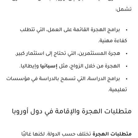
تشمل:
برامج الهجرة القائمة على العمل، التي تتطلب
كفاءة مهنية.
هجرة المستثمرين، التي تحتاج إلى استثمار كبير.
الهجرة من خلال الزواج، مثل
إسبانيا
وإيطاليا.
برامج الدراسة، التي تسمح بالدراسة في مؤسسات
تعليمية.
متطلبات الهجرة والإقامة في دول أوروبا
متطلبات الهجرة
تختلف حسب الدولة. لكنها غالبًا