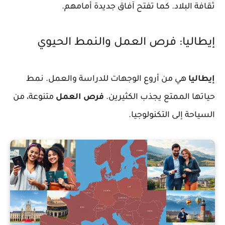
ثقافة البلاد. كما تفتح آفاق جديدة أمامهم.
إيطاليا: فرص العمل والنمط الحيوي
إيطاليا
هي من أروع الوجهات للدراسة والعمل. نمط
حياتها الممتع يجذب الكثيرين.
فرص العمل
متنوعة، من
السياحة إلى التكنولوجيا.