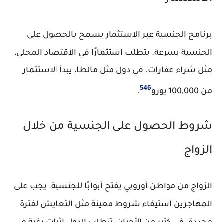
برنامج
الجنسية عبر الاستثمار
يسمح بالحصول على
الجنسية بسرعة. يتطلب استثمارًا في الاقتصاد المحلي،
مثل شراء عقارات. في دول مثل مالطا، يبدأ الاستثمار
5
4
6
من 100,000 يورو
.
شروط الحصول على الجنسية من خلال
الزواج
الزواج من مواطن أوروبي يفتح أبوابًا للجنسية. يجب على
المهاجرين استيفاء شروط معينة مثل التعايش لفترة