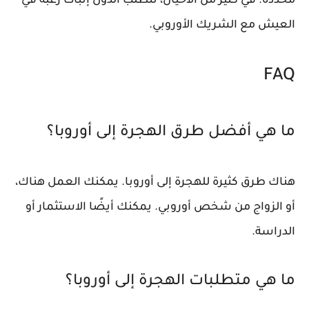
محددة. في كثير من الأحيان، تتطلب الدول إثبات رغبة في
العيش مع الشريك الأوروبي.
FAQ
ما هي أفضل طرق الهجرة إلى أوروبا؟
هناك طرق كثيرة للهجرة إلى أوروبا. يمكنك العمل هناك،
أو الزواج من شخص أوروبي. يمكنك أيضًا الاستثمار أو
الدراسة.
ما هي متطلبات الهجرة إلى أوروبا؟