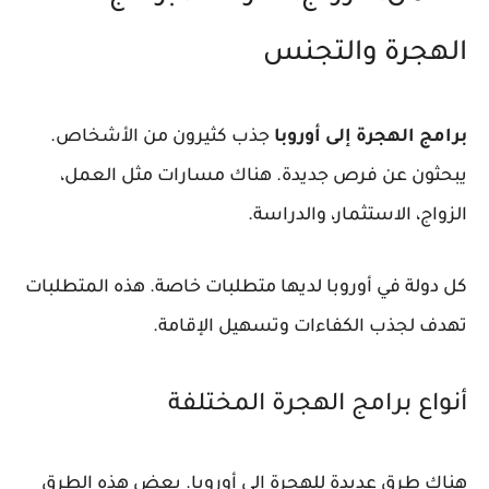
الهجرة والتجنس
برامج الهجرة إلى أوروبا
جذب كثيرون من الأشخاص.
يبحثون عن فرص جديدة. هناك مسارات مثل العمل،
الزواج، الاستثمار، والدراسة.
كل دولة في أوروبا لديها متطلبات خاصة. هذه المتطلبات
تهدف لجذب الكفاءات وتسهيل الإقامة.
أنواع برامج الهجرة المختلفة
هناك طرق عديدة للهجرة إلى أوروبا. بعض هذه الطرق