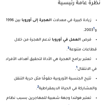
نظرة عامة رئيسية
زيادة كبيرة في معدلات
الهجرة إلى أوروبا
بين 1996
1
و2003
.
فرص
العمل في أوروبا
تدعم الهجرة من خلال
3
قطاعات متنوعة
.
تعتبر برامج الهجرة هي الأداة لتحقيق أهداف الأفراد
1
في الانتقال
.
تتيح الجنسية الأوروبية حقوقًا مثل حرية التنقل
2
والمشاركة في الحياة الديمقراطية
.
تعتبر هولندا وجهة شعبية للمهاجرين بسبب نظام