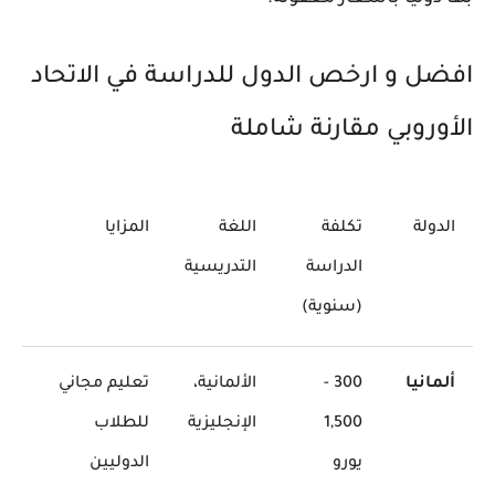
افضل و ارخص الدول للدراسة في الاتحاد
الأوروبي مقارنة شاملة
الدولة
تكلفة
اللغة
المزايا
الدراسة
التدريسية
(سنوية)
ألمانيا
300 -
الألمانية،
تعليم مجاني
1,500
الإنجليزية
للطلاب
يورو
الدوليين