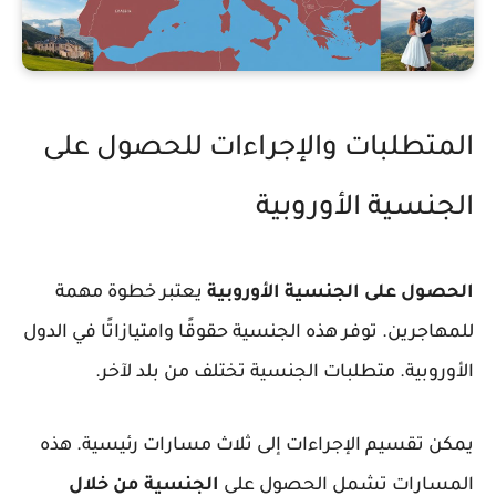
المتطلبات والإجراءات للحصول على
الجنسية الأوروبية
الحصول على الجنسية الأوروبية
يعتبر خطوة مهمة
للمهاجرين. توفر هذه الجنسية حقوقًا وامتيازاتًا في الدول
الأوروبية.
متطلبات الجنسية
تختلف من بلد لآخر.
يمكن تقسيم الإجراءات إلى ثلاث مسارات رئيسية. هذه
المسارات تشمل الحصول على
الجنسية من خلال