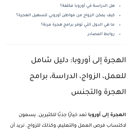
هل الدراسة في أوروبا مكلفة؟
كيف يمكن الزواج من مواطن أوروبي لتسهيل الهجرة؟
ما هي الدول التي توفر برامج هجرة مرنة؟
روابط المصادر
الهجرة إلى أوروبا: دليل شامل
للعمل، الزواج، الدراسة، برامج
الهجرة والتجنس
الهجرة إلى أوروبا
تعد خيارًا جذبًا للكثيرين. يسعون
لاكتساب
فرص العمل
والتعليم، وكذلك للزواج. نريد أن