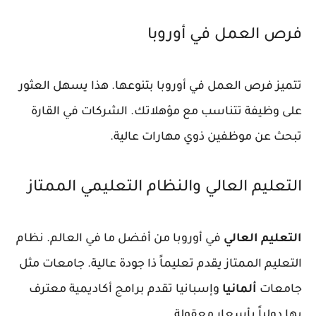
فرص العمل في أوروبا
تتميز
فرص العمل في أوروبا
بتنوعها. هذا يسهل العثور
على وظيفة تتناسب مع مؤهلاتك. الشركات في القارة
تبحث عن موظفين ذوي مهارات عالية.
التعليم العالي والنظام التعليمي الممتاز
التعليم العالي
في أوروبا من أفضل ما في العالم.
نظام
التعليم الممتاز
يقدم تعليماً ذا جودة عالية. جامعات مثل
جامعات
ألمانيا
وإسبانيا تقدم برامج أكاديمية معترف
بها دولياً بأسعار معقولة.