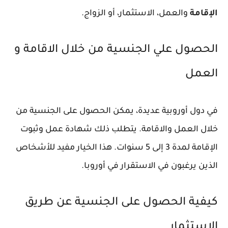
الإقامة
والعمل، الاستثمار، أو الزواج.
الحصول علي الجنسية من خلال الاقامة و
العمل
في دول أوروبية عديدة، يمكن الحصول على الجنسية من
خلال العمل والاقامة. يتطلب ذلك شهادة عمل وثبوت
الإقامة لمدة 3 إلى 5 سنوات. هذا الخيار مفيد للأشخاص
الذين يرغبون في الاستقرار في أوروبا.
كيفية الحصول على الجنسية عن طريق
الاستثمار