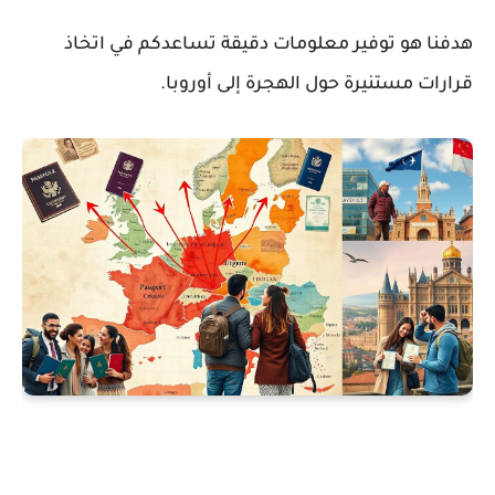
هدفنا هو توفير معلومات دقيقة تساعدكم في اتخاذ
قرارات مستنيرة حول
الهجرة إلى أوروبا
.