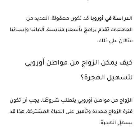
الدراسة في أوروبا
قد تكون معقولة. العديد من
الجامعات تقدم برامج بأسعار مناسبة. ألمانيا وإسبانيا
مثالان على ذلك.
كيف يمكن الزواج من مواطن أوروبي
لتسهيل الهجرة؟
الزواج من مواطن أوروبي يتطلب شروطًا. يجب أن تكون
فترة الزواج محددة وتأمين على الحياة المشتركة. هذا قد
يسهل الهجرة.