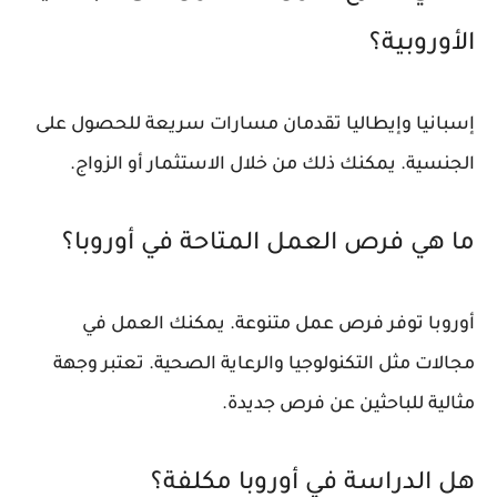
الأوروبية؟
إسبانيا وإيطاليا تقدمان مسارات سريعة للحصول على
الجنسية. يمكنك ذلك من خلال الاستثمار أو الزواج.
ما هي فرص العمل المتاحة في أوروبا؟
أوروبا توفر فرص عمل متنوعة. يمكنك العمل في
مجالات مثل التكنولوجيا والرعاية الصحية. تعتبر وجهة
مثالية للباحثين عن فرص جديدة.
هل الدراسة في أوروبا مكلفة؟