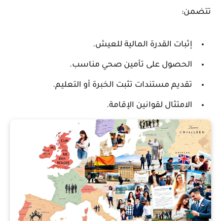
تتضمن:
إثبات القدرة المالية للعيش.
الحصول على تأمين صحي مناسب.
تقديم مستندات تثبت الخبرة أو التعليم.
الامتثال لقوانين الإقامة.