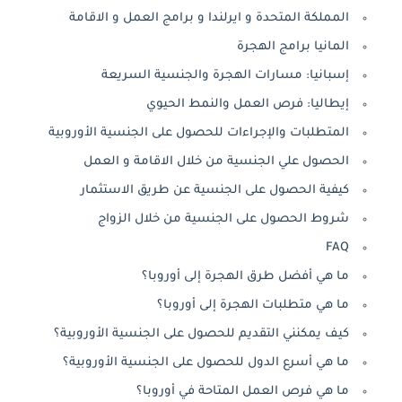
المملكة المتحدة و ايرلندا و برامج العمل و الاقامة
المانيا برامج الهجرة
إسبانيا: مسارات الهجرة والجنسية السريعة
إيطاليا: فرص العمل والنمط الحيوي
المتطلبات والإجراءات للحصول على الجنسية الأوروبية
الحصول علي الجنسية من خلال الاقامة و العمل
كيفية الحصول على الجنسية عن طريق الاستثمار
شروط الحصول على الجنسية من خلال الزواج
FAQ
ما هي أفضل طرق الهجرة إلى أوروبا؟
ما هي متطلبات الهجرة إلى أوروبا؟
كيف يمكنني التقديم للحصول على الجنسية الأوروبية؟
ما هي أسرع الدول للحصول على الجنسية الأوروبية؟
ما هي فرص العمل المتاحة في أوروبا؟