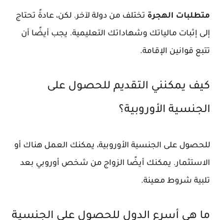
متطلبات الهجرة
تختلف من دولة لآخر. لكن، عادةً تحتاج
إلى إثبات مالياتك وشهاداتك التعليمية. يجب أيضًا أن
تتبع قوانين الإقامة.
كيف يمكنني التقديم للحصول على
الجنسية الأوروبية؟
للحصول على الجنسية الأوروبية، يمكنك العمل هناك أو
الاستثمار. يمكنك أيضًا الزواج من شخص أوروبي بعد
تلبية شروط معينة.
ما هي أسرع الدول للحصول على الجنسية