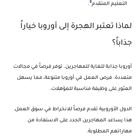
3
التعليم المتقدم
.
لماذا تعتبر الهجرة إلى أوروبا خياراً
جذاباً؟
أوروبا جذابة للغاية للمهاجرين. توفر فرصاً في مجالات
متعددة.
فرص العمل في أوروبا
متنوعة، مما يسهل
العثور على وظيفة مناسبة للمؤهلات.
الدول الأوروبية تقدم فرصاً للانخراط في سوق العمل.
هذا يساعد المهاجرين الجدد على الاستفادة من
مهاراتهم المطلوبة.